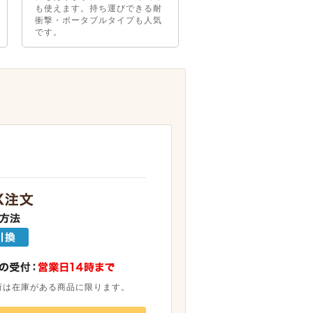
も使えます。持ち運びできる耐
衝撃・ポータブルタイプも人気
です。
荷は在庫がある商品に限ります。