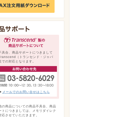
不具合、商品サポートにつきまして
Transcend（トランセンド・ジャパ
社での対応となります。
▶
メールでのお問い合せはこちら
他の商品についての商品不具合、商品
ートにつきましては、メモリダイレク
対応させていただきます。