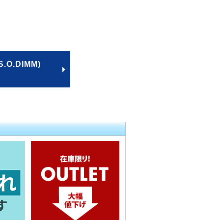
.DIMM)