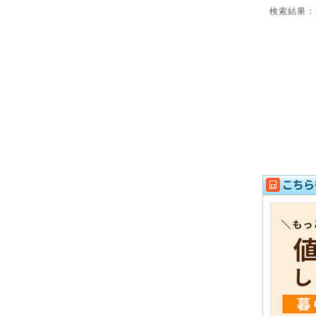
検索結果：