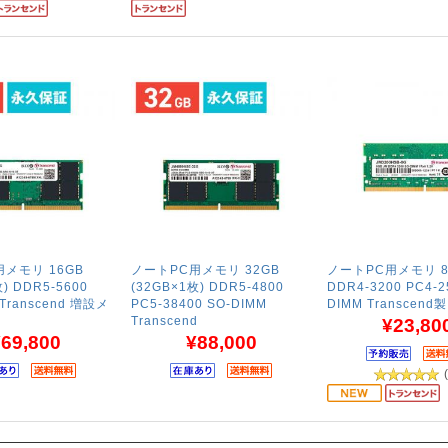
メモリ 16GB
ノートPC用メモリ 32GB
ノートPC用メモリ 8
) DDR5-5600
(32GB×1枚) DDR5-4800
DDR4-3200 PC4-2
 Transcend 増設メ
PC5-38400 SO-DIMM
DIMM Transcend製
Transcend
¥23,80
69,800
¥88,000