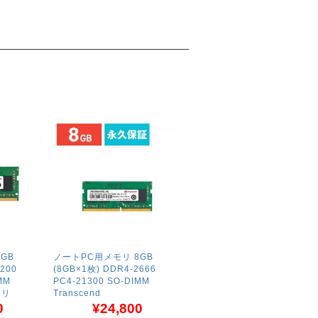
GB
ノートPC用メモリ 8GB
200
(8GB×1枚) DDR4-2666
MM
PC4-21300 SO-DIMM
モリ
Transcend
0
¥24,800