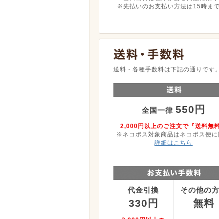
※先払いのお支払い方法は15時ま
送料・各種手数料は下記の通りです
550円
全国一律
2,000円以上のご注文で『送料無
※ネコポス対象商品はネコポス便に
詳細はこちら
代金引換
その他の
330円
無料