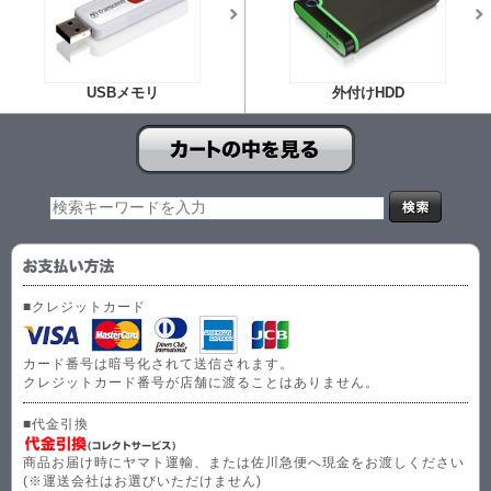
USBメモリ
外付けHDD
■クレジットカード
カード番号は暗号化されて送信されます。
クレジットカード番号が店舗に渡ることはありません。
■代金引換
商品お届け時にヤマト運輸、または佐川急便へ現金をお渡しください
(※運送会社はお選びいただけません)