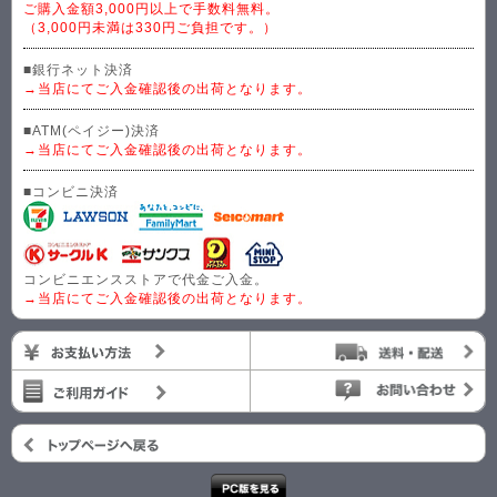
ご購入金額3,000円以上で手数料無料。
（3,000円未満は330円ご負担です。）
■銀行ネット決済
→当店にてご入金確認後の出荷となります。
■ATM(ペイジー)決済
→当店にてご入金確認後の出荷となります。
■コンビニ決済
コンビニエンスストアで代金ご入金。
→当店にてご入金確認後の出荷となります。