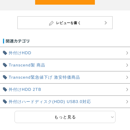
レビューを書く
外付けHDD
Transcend製 商品
Transcend緊急値下げ 激安特価商品
外付けHDD 2TB
外付けハードディスク(HDD) USB3.0対応
もっと見る