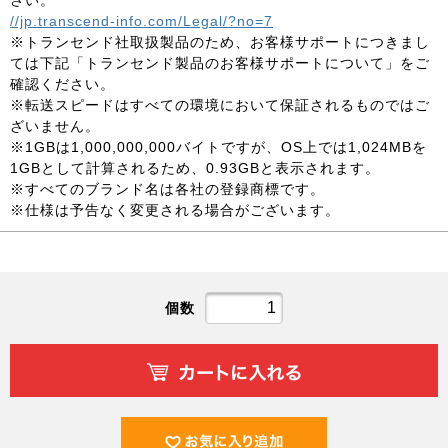
さい。
//jp.transcend-info.com/Legal/?no=7
※トランセンド社取扱製品のため、お客様サポートにつきまし
ては下記「トランセンド製品のお客様サポートについて」をご
確認ください。
※転送スピードはすべての環境において保証されるものではご
ざいません。
※1GBは1,000,000,000バイトですが、OS上では1,024MBを
1GBとして計算されるため、0.93GBと表示されます。
※すべてのブランド名は各社の登録商標です。
※仕様は予告なく変更される場合がございます。
個数