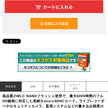
レビュー
商品特長
仕様
対応機種
(62)
高品質のMLC NANDフラッシュ使用で、最大6000時間のフル
HD録画に対応した高耐久microSDHCカード。ライブレコーダ
ーやセキュリティカメラ、監視システムなどの書き込み頻度の