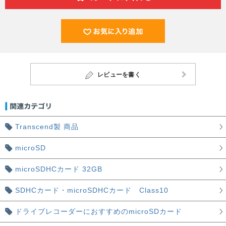
レビューを書く
Transcend製 商品
microSD
microSDHCカード 32GB
SDHCカード・microSDHCカード Class10
ドライブレコーダーにおすすめのmicroSDカード