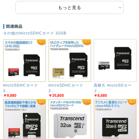
もっと見る
その他のmicroSDHCカード 32GB
microSDHCカード
microSDHCカード
高耐久 microSDカー
3...
3...
ド...
￥9,980
￥35,800
￥8,480