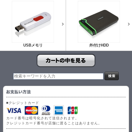
USBメモリ
外付けHDD
■クレジットカード
カード番号は暗号化されて送信されます。
クレジットカード番号が店舗に渡ることはありません。