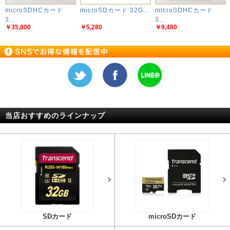
microSDHCカード
microSDカード 32G...
microSDHCカード
3...
3...
￥35,800
￥5,280
￥9,480
当店おすすめのラインナップ
SDカード
microSDカード